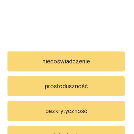
niedoświadczenie
prostoduszność
bezkrytyczność