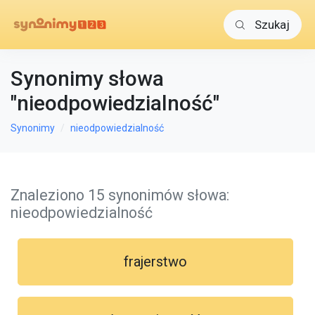
Szukaj
Synonimy słowa
"nieodpowiedzialność"
Synonimy
nieodpowiedzialność
Znaleziono 15 synonimów słowa:
nieodpowiedzialność
frajerstwo