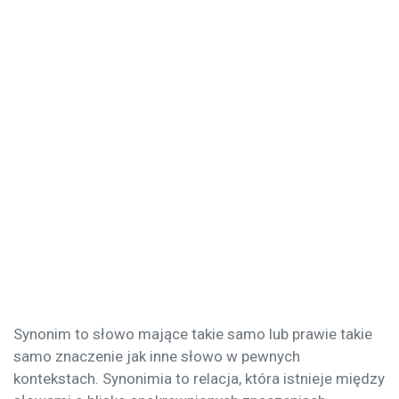
Synonim to słowo mające takie samo lub prawie takie
samo znaczenie jak inne słowo w pewnych
kontekstach. Synonimia to relacja, która istnieje między