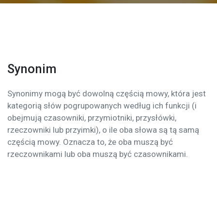
Synonim
Synonimy mogą być dowolną częścią mowy, która jest
kategorią słów pogrupowanych według ich funkcji (i
obejmują czasowniki, przymiotniki, przysłówki,
rzeczowniki lub przyimki), o ile oba słowa są tą samą
częścią mowy. Oznacza to, że oba muszą być
rzeczownikami lub oba muszą być czasownikami.