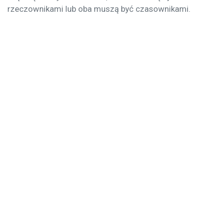
rzeczownikami lub oba muszą być czasownikami.