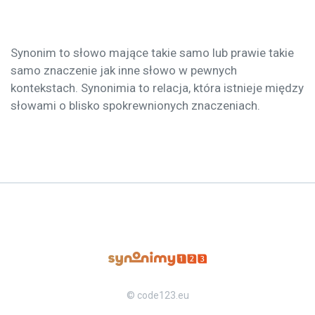
Synonim to słowo mające takie samo lub prawie takie
samo znaczenie jak inne słowo w pewnych
kontekstach. Synonimia to relacja, która istnieje między
słowami o blisko spokrewnionych znaczeniach.
© code123.eu