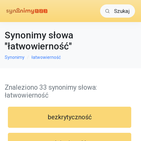
Szukaj
Synonimy słowa
"łatwowierność"
Synonimy
łatwowierność
Znaleziono 33 synonimy słowa:
łatwowierność
bezkrytyczność