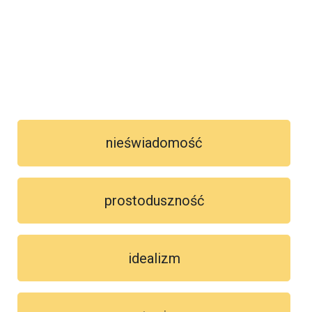
nieświadomość
prostoduszność
idealizm