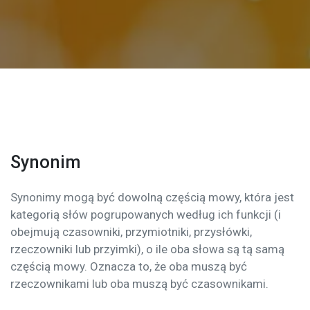
Synonim
Synonimy mogą być dowolną częścią mowy, która jest
kategorią słów pogrupowanych według ich funkcji (i
obejmują czasowniki, przymiotniki, przysłówki,
rzeczowniki lub przyimki), o ile oba słowa są tą samą
częścią mowy. Oznacza to, że oba muszą być
rzeczownikami lub oba muszą być czasownikami.