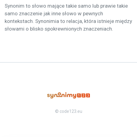
Synonim to słowo mające takie samo lub prawie takie
samo znaczenie jak inne słowo w pewnych
kontekstach. Synonimia to relacja, która istnieje między
słowami o blisko spokrewnionych znaczeniach.
© code123.eu