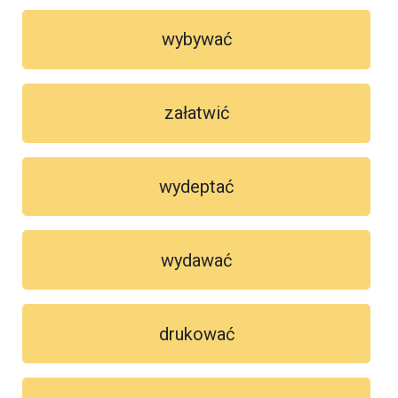
wybywać
załatwić
wydeptać
wydawać
drukować