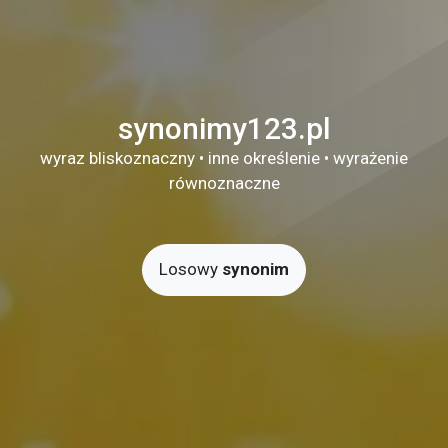
synonimy123.pl
wyraz bliskoznaczny • inne określenie • wyrażenie
równoznaczne
Losowy
synonim