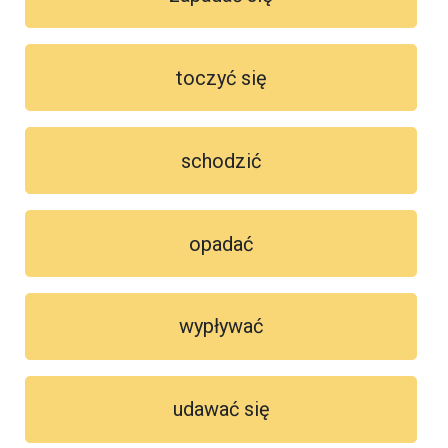
toczyć się
schodzić
opadać
wypływać
udawać się