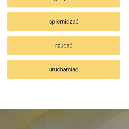
spierniczać
rzucać
uruchamiać