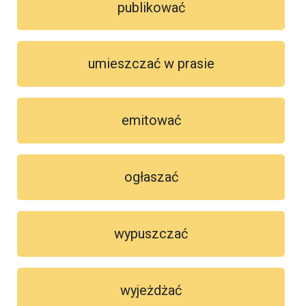
publikować
umieszczać w prasie
emitować
ogłaszać
wypuszczać
wyjeżdżać