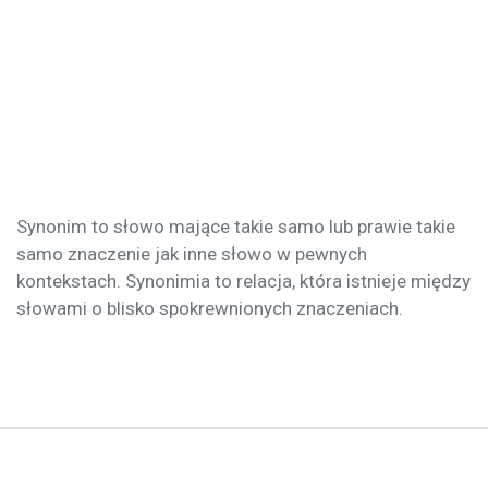
Synonim to słowo mające takie samo lub prawie takie
samo znaczenie jak inne słowo w pewnych
kontekstach. Synonimia to relacja, która istnieje między
słowami o blisko spokrewnionych znaczeniach.