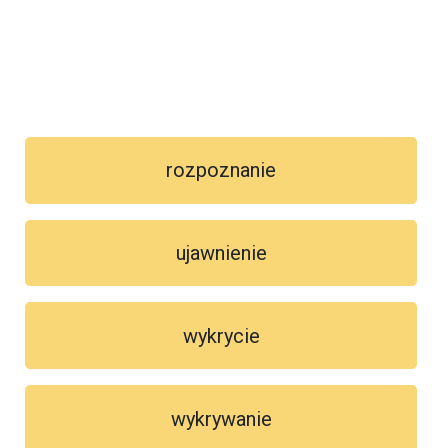
rozpoznanie
ujawnienie
wykrycie
wykrywanie