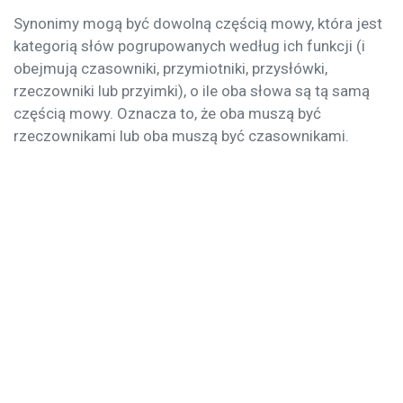
Synonimy mogą być dowolną częścią mowy, która jest
kategorią słów pogrupowanych według ich funkcji (i
obejmują czasowniki, przymiotniki, przysłówki,
rzeczowniki lub przyimki), o ile oba słowa są tą samą
częścią mowy. Oznacza to, że oba muszą być
rzeczownikami lub oba muszą być czasownikami.