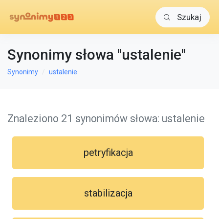
Szukaj
Synonimy słowa "ustalenie"
Synonimy
ustalenie
Znaleziono 21 synonimów słowa: ustalenie
petryfikacja
stabilizacja