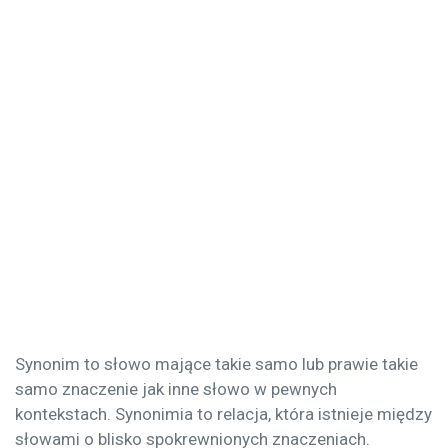
Synonim to słowo mające takie samo lub prawie takie
samo znaczenie jak inne słowo w pewnych
kontekstach. Synonimia to relacja, która istnieje między
słowami o blisko spokrewnionych znaczeniach.