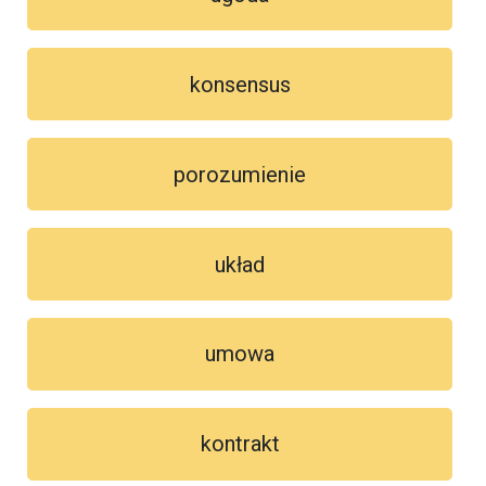
konsensus
porozumienie
układ
umowa
kontrakt