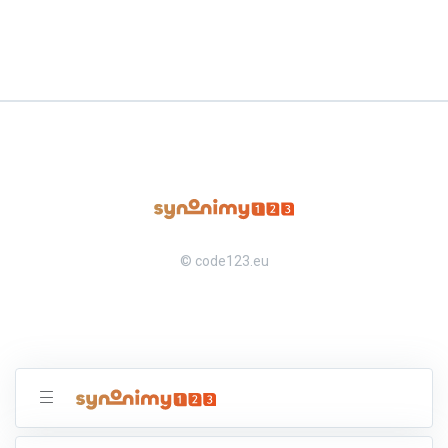
© code123.eu