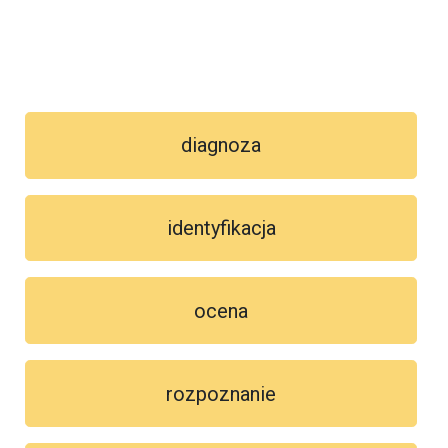
diagnoza
identyfikacja
ocena
rozpoznanie