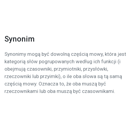
Synonim
Synonimy mogą być dowolną częścią mowy, która jest
kategorią słów pogrupowanych według ich funkcji (i
obejmują czasowniki, przymiotniki, przysłówki,
rzeczowniki lub przyimki), o ile oba słowa są tą samą
częścią mowy. Oznacza to, że oba muszą być
rzeczownikami lub oba muszą być czasownikami.