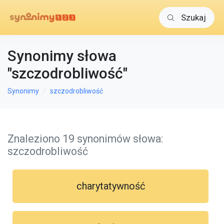
Szukaj
Synonimy słowa
"szczodrobliwość"
Synonimy
szczodrobliwość
Znaleziono 19 synonimów słowa:
szczodrobliwość
charytatywność