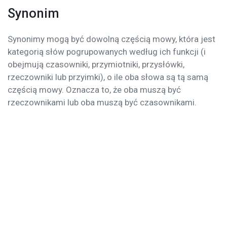
Synonim
Synonimy mogą być dowolną częścią mowy, która jest
kategorią słów pogrupowanych według ich funkcji (i
obejmują czasowniki, przymiotniki, przysłówki,
rzeczowniki lub przyimki), o ile oba słowa są tą samą
częścią mowy. Oznacza to, że oba muszą być
rzeczownikami lub oba muszą być czasownikami.