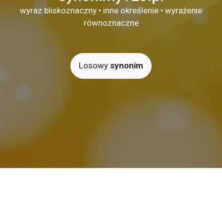
wyraz bliskoznaczny • inne określenie • wyrażenie
równoznaczne
Losowy
synonim