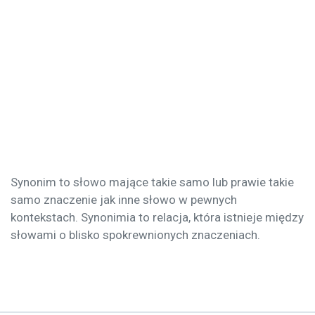
Synonim to słowo mające takie samo lub prawie takie
samo znaczenie jak inne słowo w pewnych
kontekstach. Synonimia to relacja, która istnieje między
słowami o blisko spokrewnionych znaczeniach.