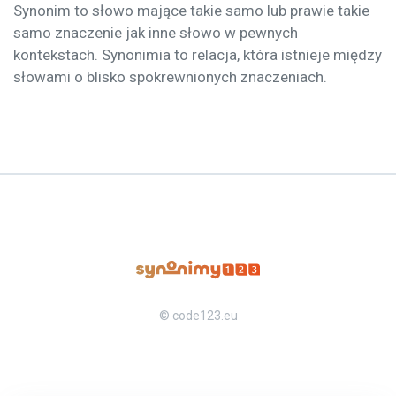
Synonim to słowo mające takie samo lub prawie takie
samo znaczenie jak inne słowo w pewnych
kontekstach. Synonimia to relacja, która istnieje między
słowami o blisko spokrewnionych znaczeniach.
© code123.eu