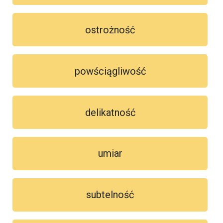
ostrożność
powściągliwość
delikatność
umiar
subtelność