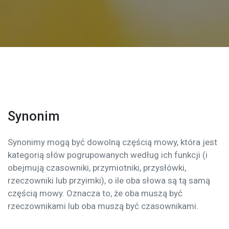
Synonim
Synonimy mogą być dowolną częścią mowy, która jest
kategorią słów pogrupowanych według ich funkcji (i
obejmują czasowniki, przymiotniki, przysłówki,
rzeczowniki lub przyimki), o ile oba słowa są tą samą
częścią mowy. Oznacza to, że oba muszą być
rzeczownikami lub oba muszą być czasownikami.