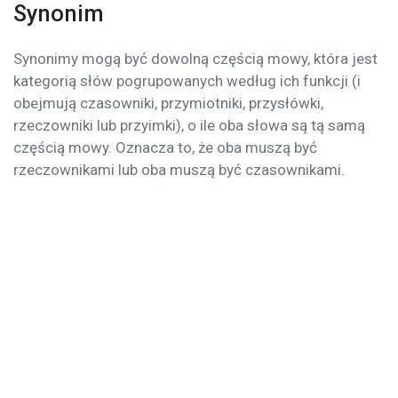
Synonim
Synonimy mogą być dowolną częścią mowy, która jest
kategorią słów pogrupowanych według ich funkcji (i
obejmują czasowniki, przymiotniki, przysłówki,
rzeczowniki lub przyimki), o ile oba słowa są tą samą
częścią mowy. Oznacza to, że oba muszą być
rzeczownikami lub oba muszą być czasownikami.