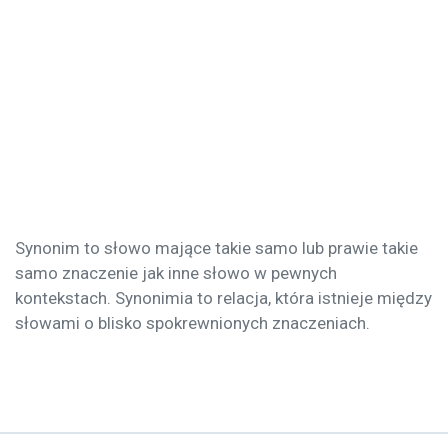
Synonim to słowo mające takie samo lub prawie takie
samo znaczenie jak inne słowo w pewnych
kontekstach. Synonimia to relacja, która istnieje między
słowami o blisko spokrewnionych znaczeniach.