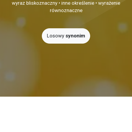
wyraz bliskoznaczny • inne określenie • wyrażenie
równoznaczne
Losowy
synonim