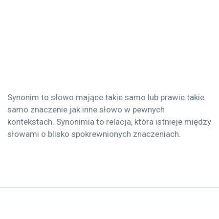
Synonim to słowo mające takie samo lub prawie takie
samo znaczenie jak inne słowo w pewnych
kontekstach. Synonimia to relacja, która istnieje między
słowami o blisko spokrewnionych znaczeniach.