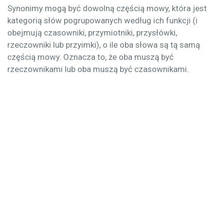
Synonimy mogą być dowolną częścią mowy, która jest
kategorią słów pogrupowanych według ich funkcji (i
obejmują czasowniki, przymiotniki, przysłówki,
rzeczowniki lub przyimki), o ile oba słowa są tą samą
częścią mowy. Oznacza to, że oba muszą być
rzeczownikami lub oba muszą być czasownikami.