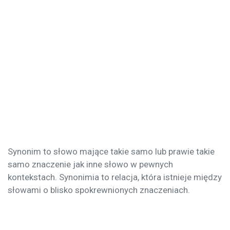
Synonim to słowo mające takie samo lub prawie takie
samo znaczenie jak inne słowo w pewnych
kontekstach. Synonimia to relacja, która istnieje między
słowami o blisko spokrewnionych znaczeniach.