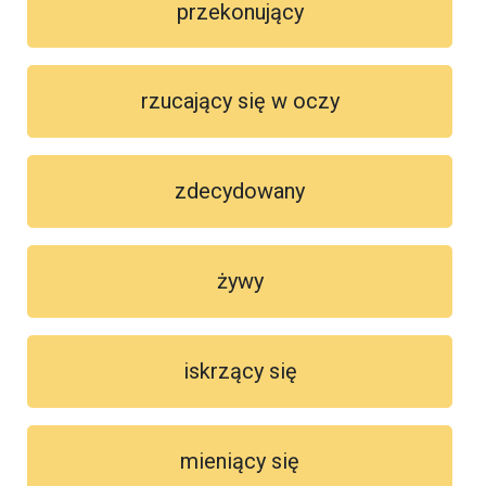
przekonujący
rzucający się w oczy
zdecydowany
żywy
iskrzący się
mieniący się