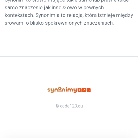
samo znaczenie jak inne słowo w pewnych
kontekstach. Synonimia to relacja, która istnieje między
słowami o blisko spokrewnionych znaczeniach.
© code123.eu