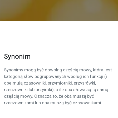
Synonim
Synonimy mogą być dowolną częścią mowy, która jest
kategorią słów pogrupowanych według ich funkcji (i
obejmują czasowniki, przymiotniki, przysłówki,
rzeczowniki lub przyimki), o ile oba słowa są tą samą
częścią mowy. Oznacza to, że oba muszą być
rzeczownikami lub oba muszą być czasownikami.