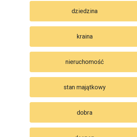
dziedzina
kraina
nieruchomość
stan majątkowy
dobra