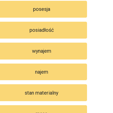
posesja
posiadłość
wynajem
najem
stan materialny