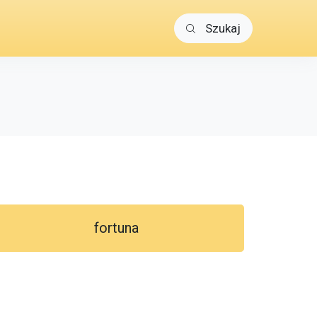
Szukaj
fortuna