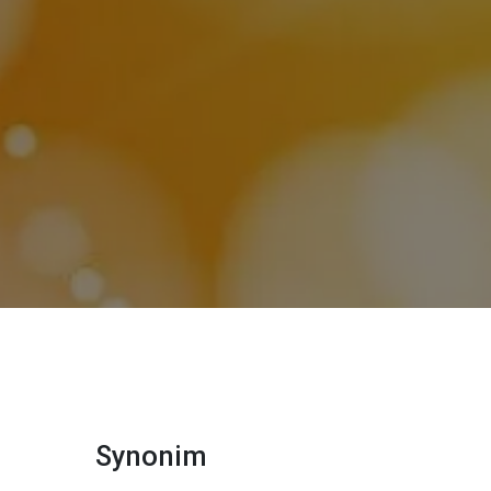
Synonim